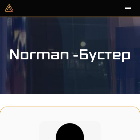
Norman -Бустер