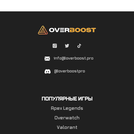
info@overboost.pro
@overboostpro
ПОПУЛЯРНЫЕ ИГРЫ
Apex Legends
Overwatch
Valorant