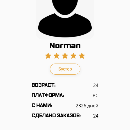
Norman
Бустер
24
ВОЗРАСТ:
PC
ПЛАТФОРМА:
2326 дней
С НАМИ:
24
СДЕЛАНО ЗАКАЗОВ: