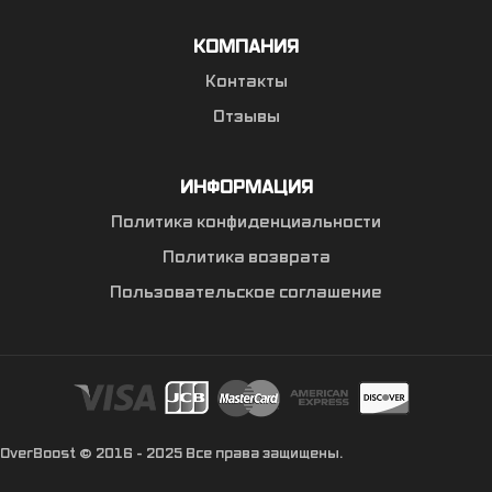
КОМПАНИЯ
Контакты
Отзывы
ИНФОРМАЦИЯ
Политика конфиденциальности
Политика возврата
Пользовательское соглашение
OverBoost © 2016 - 2025 Все права защищены.