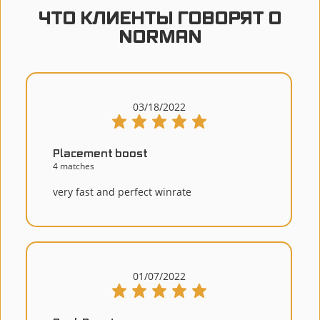
ЧТО КЛИЕНТЫ ГОВОРЯТ О
NORMAN
03/18/2022
Placement boost
4 matches
very fast and perfect winrate
01/07/2022